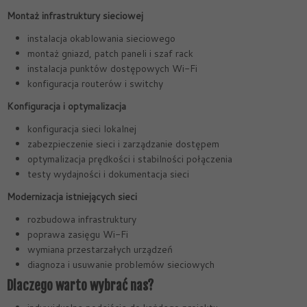
Montaż infrastruktury sieciowej
instalacja okablowania sieciowego
montaż gniazd, patch paneli i szaf rack
instalacja punktów dostępowych Wi-Fi
konfiguracja routerów i switchy
Konfiguracja i optymalizacja
konfiguracja sieci lokalnej
zabezpieczenie sieci i zarządzanie dostępem
optymalizacja prędkości i stabilności połączenia
testy wydajności i dokumentacja sieci
Modernizacja istniejących sieci
rozbudowa infrastruktury
poprawa zasięgu Wi-Fi
wymiana przestarzałych urządzeń
diagnoza i usuwanie problemów sieciowych
Dlaczego warto wybrać nas?