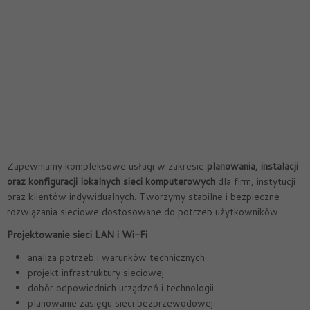
Zapewniamy kompleksowe usługi w zakresie
planowania, instalacji
oraz konfiguracji lokalnych sieci komputerowych
dla firm, instytucji
oraz klientów indywidualnych. Tworzymy stabilne i bezpieczne
rozwiązania sieciowe dostosowane do potrzeb użytkowników.
Projektowanie sieci LAN i Wi-Fi
analiza potrzeb i warunków technicznych
projekt infrastruktury sieciowej
dobór odpowiednich urządzeń i technologii
planowanie zasięgu sieci bezprzewodowej