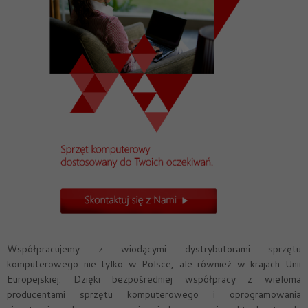
Współpracujemy z wiodącymi dystrybutorami sprzętu
komputerowego nie tylko w Polsce, ale również w krajach Unii
Europejskiej. Dzięki bezpośredniej współpracy z wieloma
producentami sprzętu komputerowego i oprogramowania